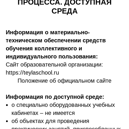
ПРОЦЕССА. ДОСТУПНАЯ
СРЕДА
Информация о материально-
техническом обеспечении средств
обучения коллективного и
индивидуального пользования:
Сайт образовательной организации:
https://teylaschool.ru
Положение об официальном сайте
Информация по доступной среде:
о специально оборудованных учебных
кабинетах – не имеется
об объектах для проведения