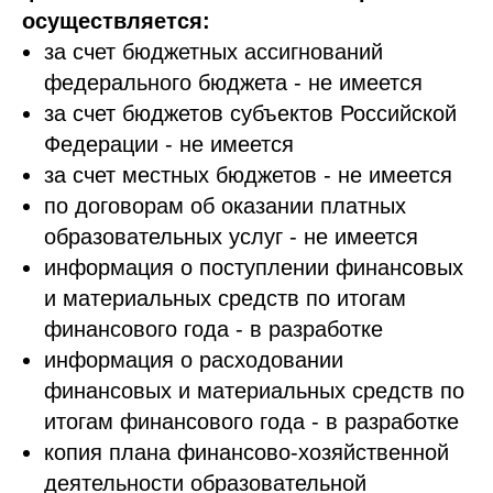
осуществляется:
за счет бюджетных ассигнований
федерального бюджета - не имеется
за счет бюджетов субъектов Российской
Федерации - не имеется
за счет местных бюджетов - не имеется
по договорам об оказании платных
образовательных услуг - не имеется
информация о поступлении финансовых
и материальных средств по итогам
финансового года - в разработке
информация о расходовании
финансовых и материальных средств по
итогам финансового года - в разработке
копия плана финансово-хозяйственной
деятельности образовательной