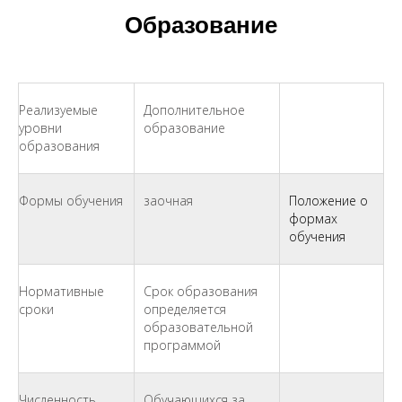
Образование
Реализуемые
Дополнительное
уровни
образование
образования
Формы обучения
заочная
Положение о
формах
обучения
Нормативные
Срок образования
сроки
определяется
образовательной
программой
Численность
Обучающихся за