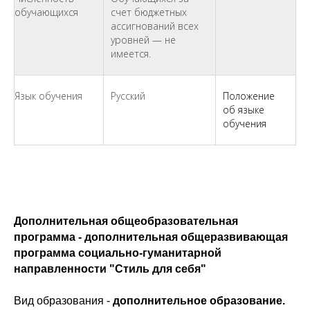
обучающихся
счет бюджетных
ассигнований всех
уровней — не
имеется.
Язык обучения
Русский
Положение
об языке
обучения
Дополнительная общеобразовательная
программа - дополнительная общеразвивающая
программа социально-гуманитарной
направленности "Стиль для себя"
Вид образования -
дополнительное образование.