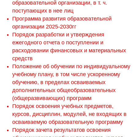
образователь
ной организации, в т. ч.
поступающих в нее лиц
Программа развития образовательной
организации 2025-2030гг
Порядок разработки и утверждения
ежегодного отчета о поступлении и
расходовании финансовых и материальных
средств
Положение об обучении по индивидуальному
учебному плану, в том числе ускоренному
обучению, в пределах осваиваемых
дополнительных общеобразовательных
(общеразвивающих) программ
Порядок освоения учебных предметов,
курсов, дисциплин, модулей, не входящих в
осваиваемую образовательную программу
Порядок зачета результатов освоения