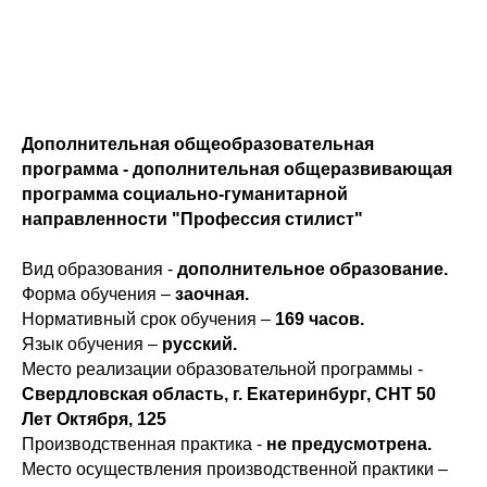
Дополнительная общеобразовательная
программа - дополнительная общеразвивающая
программа социально-гуманитарной
направленности "Профессия стилист"
Вид образования -
дополнительное образование.
Форма обучения –
заочная.
Нормативный срок обучения –
169 часов.
Язык обучения –
русский.
Место реализации образовательной программы -
Свердловская область, г. Екатеринбург, СНТ 50
Лет Октября, 125
Производственная практика -
не предусмотрена.
Место осуществления производственной практики –