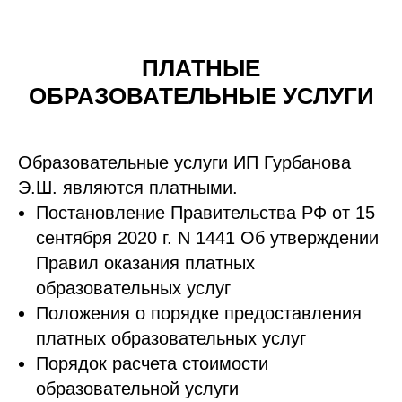
ПЛАТНЫЕ
ОБРАЗОВАТЕЛЬНЫЕ УСЛУГИ
Образовательные услуги ИП Гурбанова
Э.Ш. являются платными.
Постановление Правительства РФ от 15
сентября 2020 г. N 1441 Об утверждении
Правил оказания платных
образовательных услуг
Положения о порядке предоставления
платных образовательных услуг
Порядок расчета стоимости
образовательной услуги