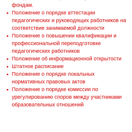
фондам.
Положение о порядке аттестации
педагогических и руководящих работников на
соответствие занимаемой должности
Положение о повышении квалификации и
профессиональной переподготовке
педагогических работников
Положение об информационной открытости
Штатное расписание
Положение о порядке локальных
нормативных правовых актов
Положение о порядке комиссии по
урегулированию споров между участниками
образовательных отношений