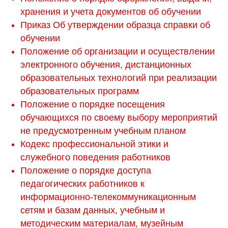
хранения и учета документов об обучении
Приказ Об утверждении образца справки об
обучении
Положение об организации и осуществлении
электронного обучения, дистанционных
образовательных технологий при реализации
образовательных программ
Положение о порядке посещения
обучающихся по своему выбору мероприятий
не предусмотренным учебным планом
Кодекс профессиональной этики и
служебного поведения работников
Положение о порядке доступа
педагогических работников к
информационно-телекоммуникационным
сетям и базам данных, учебным и
методическим материалам, музейным