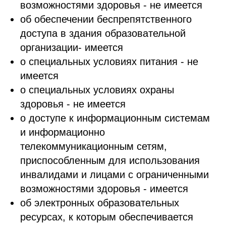
возможностями здоровья - не имеется
об обеспечении беспрепятственного
доступа в здания образовательной
организации- имеется
о специальных условиях питания - не
имеется
о специальных условиях охраны
здоровья - не имеется
о доступе к информационным системам
и информационно
телекоммуникационным сетям,
приспособленным для использования
инвалидами и лицами с ограниченными
возможностями здоровья - имеется
об электронных образовательных
ресурсах, к которым обеспечивается