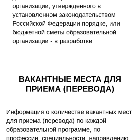
организации, утвержденного в
установленном законодательством
Российской Федерации порядке, или
бюджетной сметы образовательной
организации - в разработке
ВАКАНТНЫЕ МЕСТА ДЛЯ
ПРИЕМА (ПЕРЕВОДА)
Информация о количестве вакантных мест
для приема (перевода) по каждой
образовательной программе, по
профессии, специальности, направлению