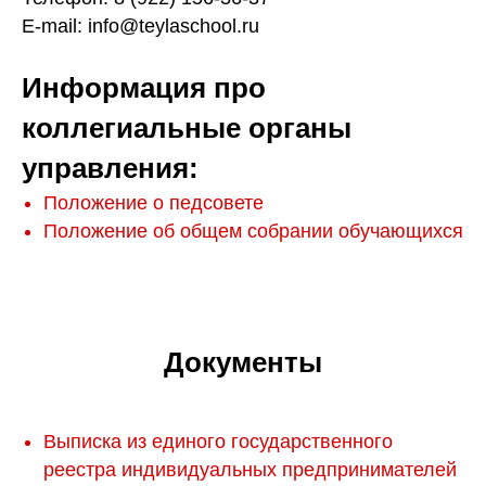
E-mail: info@teylaschool.ru
Информация про
коллегиальные органы
управления:
Положение о педсовете
Положение об общем собрании обучающихся
Документы
Выписка из единого государственного
реестра индивидуальных предпринимателей