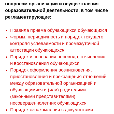
вопросам организации и осуществления
образовательной деятельности, в том числе
регламентирующие:
Правила приема обучающихся
обучающихся
Формы, периодичность и порядок текущего
контроля успеваемости и промежуточной
аттестации обучающихся
Порядок и основания перевода, отчисления
и восстановления обучающихся
Порядок оформления возникновения,
приостановления и прекращения отношений
между образовательной организацией и
обучающимися и (или) родителями
(законными представителями)
несовершеннолетних обучающихся
Порядок ознакомления с документами