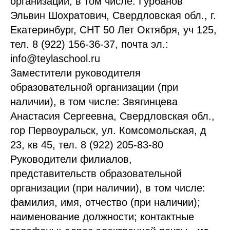
организации, в том числе: Гурбанов
Эльвин Шохратович, Свердловская обл., г.
Екатеринбург, СНТ 50 Лет Октября, уч 125,
тел. 8 (922) 156-36-37, почта эл.:
info@teylaschool.ru
Заместители руководителя
образовательной организации (при
наличии), в том числе: Звягинцева
Анастасия Сергеевна, Свердловская обл.,
гор Первоуральск, ул. Комсомольская, д
23, кв 45, тел. 8 (922) 205-83-80
Руководители филиалов,
представительств образовательной
организации (при наличии), в том числе:
фамилия, имя, отчество (при наличии);
наименование должности; контактные