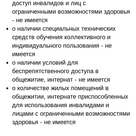
доступ инвалидов и лиц с
ограниченными возможностями здоровья
- не имеется
о наличии специальных технических
средств обучения коллективного и
индивидуального пользования - не
имеется
о наличии условий для
беспрепятственного доступа в
общежитие, интернат - не имеется
о количестве жилых помещений в
общежитии, интернате приспособленных
для использования инвалидами и
лицами с ограниченными возможностями
здоровья - не имеется