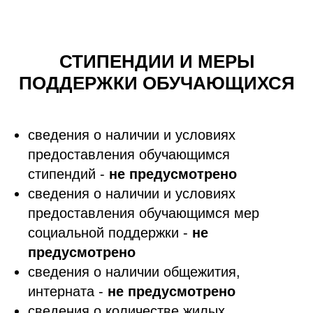
СТИПЕНДИИ И МЕРЫ
ПОДДЕРЖКИ ОБУЧАЮЩИХСЯ
сведения о наличии и условиях
предоставления обучающимся
стипендий -
не предусмотрено
сведения о наличии и условиях
предоставления обучающимся мер
социальной поддержки -
не
предусмотрено
сведения о наличии общежития,
интерната -
не предусмотрено
сведения о количестве жилых