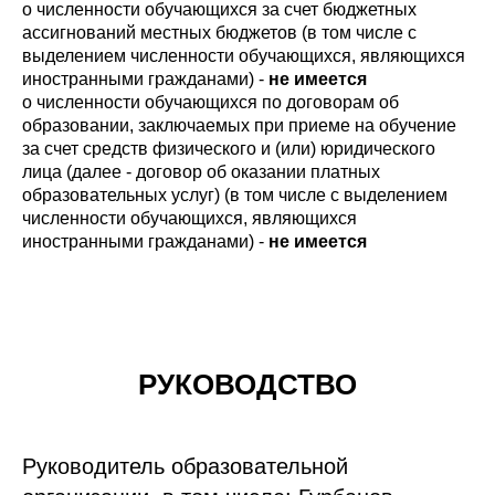
о численности обучающихся за счет бюджетных
ассигнований местных бюджетов (в том числе с
выделением численности обучающихся, являющихся
иностранными гражданами) -
не имеется
о численности обучающихся по договорам об
образовании, заключаемых при приеме на обучение
за счет средств физического и (или) юридического
лица (далее - договор об оказании платных
образовательных услуг) (в том числе с выделением
численности обучающихся, являющихся
иностранными гражданами) -
не имеется
РУКОВОДСТВО
Руководитель образовательной