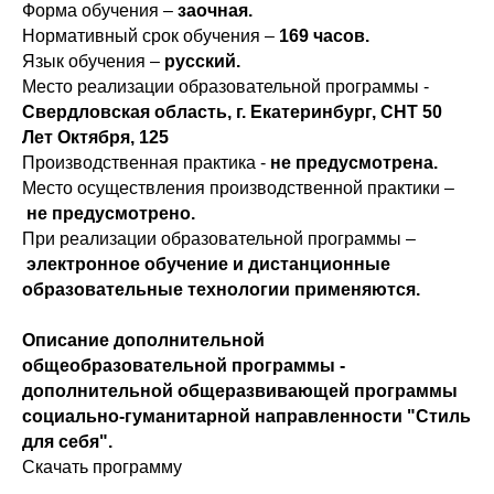
Форма обучения –
заочная.
Нормативный срок обучения –
169 часов.
Язык обучения –
русский.
Место реализации образовательной программы -
Свердловская область, г. Екатеринбург, СНТ 50
Лет Октября, 125
Производственная практика -
не предусмотрена.
Место осуществления производственной практики –
не предусмотрено.
При реализации образовательной программы –
электронное обучение и дистанционные
образовательные технологии применяются.
Описание дополнительной
общеобразовательной программы -
дополнительной общеразвивающей программы
социально-гуманитарной направленности "Стиль
для себя".
Скачать программу