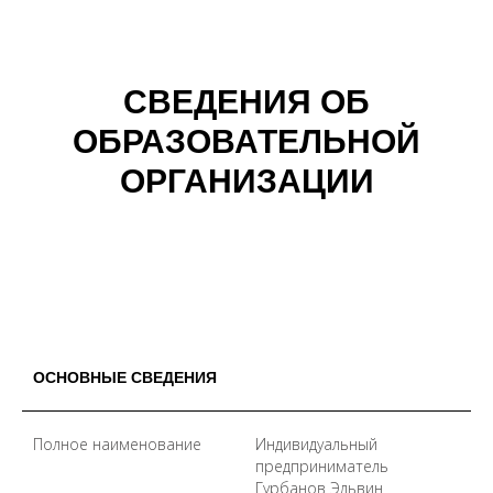
СВЕДЕНИЯ ОБ
ОБРАЗОВАТЕЛЬНОЙ
ОРГАНИЗАЦИИ
ОСНОВНЫЕ СВЕДЕНИЯ
Полное наименование
Индивидуальный
предприниматель
Гурбанов Эльвин