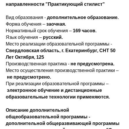
направленности "Практикующий стилист"
Вид образования -
дополнительное образование.
Форма обучения –
заочная.
Нормативный срок обучения –
169 часов.
Язык обучения –
русский.
Место реализации образовательной программы -
Свердловская область, г. Екатеринбург, СНТ 50
Лет Октября, 125
Производственная практика -
не предусмотрена.
Место осуществления производственной практики –
не предусмотрено.
При реализации образовательной программы –
электронное обучение и дистанционные
образовательные технологии применяются.
Описание дополнительной
общеобразовательной программы -
дополнительной общеразвивающей программы