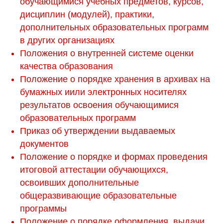
обучающимися учебных предметов, курсов,
дисциплин (модулей), практики,
дополнительных образовательных программ
в других организациях
Положения о внутренней системе оценки
качества образования
Положение о порядке хранения в архивах на
бумажных иили электронных носителях
результатов освоения обучающимися
образовательных программ
Приказ об утверждении выдаваемых
документов
Положение о порядке и формах проведения
итоговой аттестации обучающихся,
освоивших дополнительные
общеразвивающие образовательные
программы
Положение о порядке оформления, выдачи,