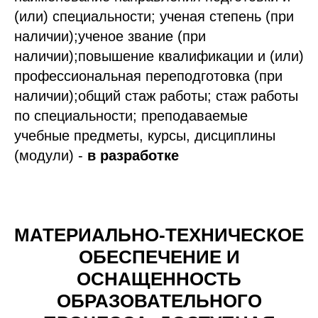
(или) специальности; ученая степень (при
наличии);ученое звание (при
наличии);повышение квалификации и (или)
профессиональная переподготовка (при
наличии);общий стаж работы; стаж работы
по специальности; преподаваемые
учебные предметы, курсы, дисциплины
(модули) -
в разработке
МАТЕРИАЛЬНО-ТЕХНИЧЕСКОЕ
ОБЕСПЕЧЕНИЕ И
ОСНАЩЕННОСТЬ
ОБРАЗОВАТЕЛЬНОГО