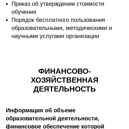
Приказ об утверждении стоимости
обучения
Порядок бесплатного пользования
образовательными, методическими и
научными услугами организации
ФИНАНСОВО-
ХОЗЯЙСТВЕННАЯ
ДЕЯТЕЛЬНОСТЬ
Информация об объеме
образовательной деятельности,
финансовое обеспечение которой