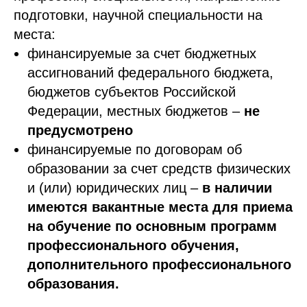
подготовки, научной специальности на
места:
финансируемые за счет бюджетных
ассигнований федерального бюджета,
бюджетов субъектов Российской
Федерации, местных бюджетов –
не
предусмотрено
финансируемые по договорам об
образовании за счет средств физических
и (или) юридических лиц –
в наличии
имеются вакантные места для приема
на обучение по основным программ
профессионального обучения,
дополнительного профессионального
образования.