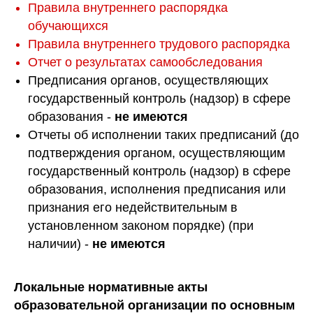
Правила внутреннего распорядка
обучающихся
Правила внутреннего трудового распорядка
Отчет о результатах самообследования
Предписания органов, осуществляющих
государственный контроль (надзор) в сфере
образования -
не имеются
Отчеты об исполнении таких предписаний (до
подтверждения органом, осуществляющим
государственный контроль (надзор) в сфере
образования, исполнения предписания или
признания его недействительным в
установленном законом порядке) (при
наличии) -
не имеются
Локальные нормативные акты
образовательной организации по основным