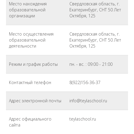
Место нахождения
Свердловская область, г.
образовательной
Екатеринбург, СНТ 50 Лет
организации
Октября, 125
Место осуществления
Свердловская область, г.
образовательной
Екатеринбург, СНТ 50 Лет
деятельности
Октября, 125
Режим и график работы
пн. - вс. : 09:00 - 21:00
Контактный телефон
8(922)156-36-37
Адрес электронной почты
info@teylaschool.ru
Адрес официального
teylaschool.ru
сайта