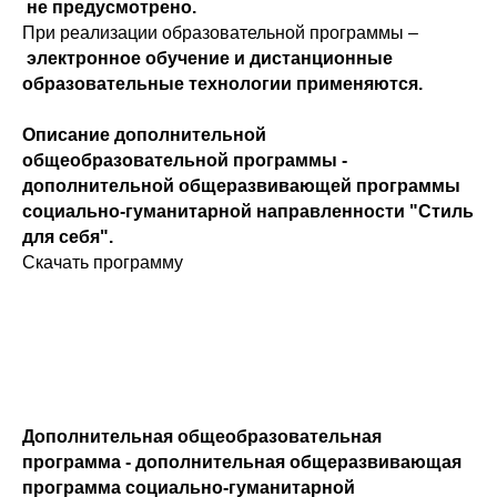
не предусмотрено.
При реализации образовательной программы –
электронное обучение и дистанционные
образовательные технологии применяются.
Описание дополнительной
общеобразовательной программы -
дополнительной общеразвивающей программы
социально-гуманитарной направленности "Стиль
для себя".
Скачать программу
Дополнительная общеобразовательная
программа - дополнительная общеразвивающая
программа социально-гуманитарной