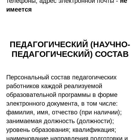
телефоны; адрес электронной почты -
не
имеется
ПЕДАГОГИЧЕСКИЙ (НАУЧНО-
ПЕДАГОГИЧЕСКИЙ) СОСТАВ
Персональный состав педагогических
работников каждой реализуемой
образовательной программы в форме
электронного документа, в том числе:
фамилия, имя, отчество (при наличии);
занимаемая должность (должности);
уровень образования; квалификация;
наименование направления подготовки и