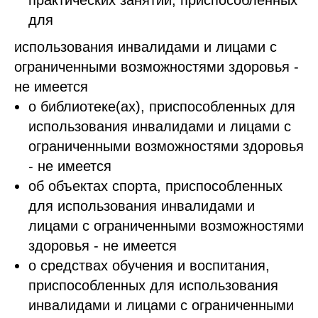
практических занятий, приспособленных
для
использования инвалидами и лицами с
ограниченными возможностями здоровья -
не имеется
о библиотеке(ах), приспособленных для
использования инвалидами и лицами с
ограниченными возможностями здоровья
- не имеется
об объектах спорта, приспособленных
для использования инвалидами и
лицами с ограниченными возможностями
здоровья - не имеется
о средствах обучения и воспитания,
приспособленных для использования
инвалидами и лицами с ограниченными