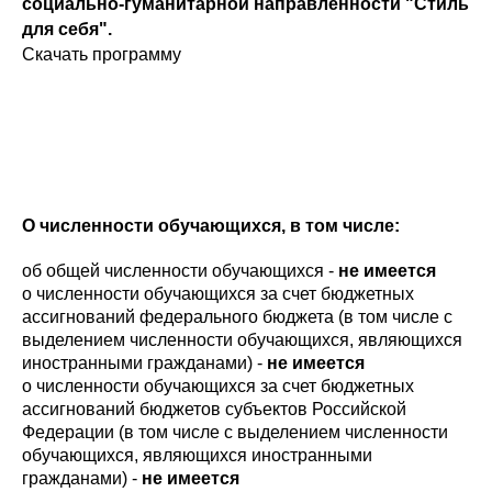
социально-гуманитарной направленности "Стиль
для себя".
Скачать программу
О численности обучающихся, в том числе:
об общей численности обучающихся -
не имеется
о численности обучающихся за счет бюджетных
ассигнований федерального бюджета (в том числе с
выделением численности обучающихся, являющихся
иностранными гражданами) -
не имеется
о численности обучающихся за счет бюджетных
ассигнований бюджетов субъектов Российской
Федерации (в том числе с выделением численности
обучающихся, являющихся иностранными
гражданами) -
не имеется